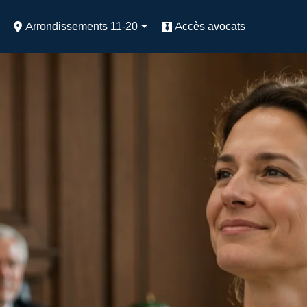
Arrondissements 11-20
Accès avocats